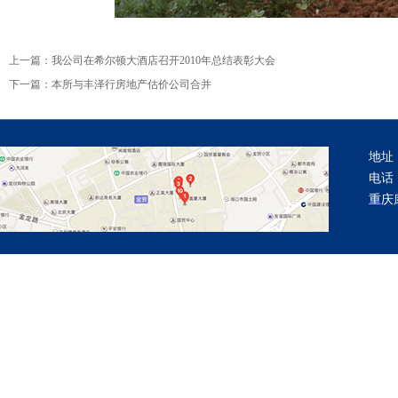
上一篇：
我公司在希尔顿大酒店召开2010年总结表彰大会
下一篇：
本所与丰泽行房地产估价公司合并
地址
电话：
重庆